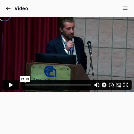
Video