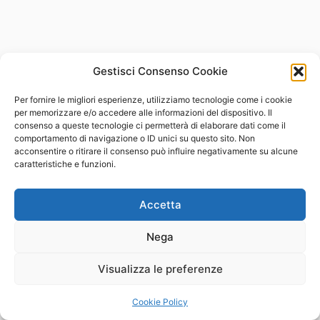
Gestisci Consenso Cookie
Per fornire le migliori esperienze, utilizziamo tecnologie come i cookie
per memorizzare e/o accedere alle informazioni del dispositivo. Il
consenso a queste tecnologie ci permetterà di elaborare dati come il
comportamento di navigazione o ID unici su questo sito. Non
acconsentire o ritirare il consenso può influire negativamente su alcune
caratteristiche e funzioni.
Accetta
Nega
Visualizza le preferenze
Cookie Policy