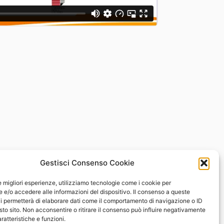
Gestisci Consenso Cookie
le migliori esperienze, utilizziamo tecnologie come i cookie per
e/o accedere alle informazioni del dispositivo. Il consenso a queste
i permetterà di elaborare dati come il comportamento di navigazione o ID
sto sito. Non acconsentire o ritirare il consenso può influire negativamente
ratteristiche e funzioni.