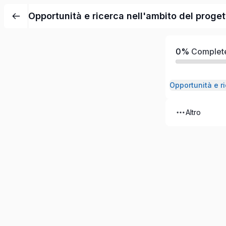
Opportunità e ricerca nell'ambito del proget
0%
Complet
Altro